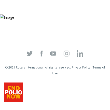
© 2021 Rotary International. All rights reserved.
Privacy Policy
Terms of
Use