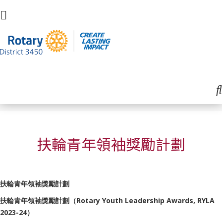
扶輪青年領袖獎勵計劃
扶輪青年領袖獎勵計劃
扶輪青年領袖獎勵計劃（Rotary Youth Leadership Awards, RYLA
2023-24）