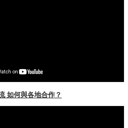
流 如何與各地合作？