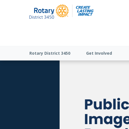
Rotary District 3450
Get Involved