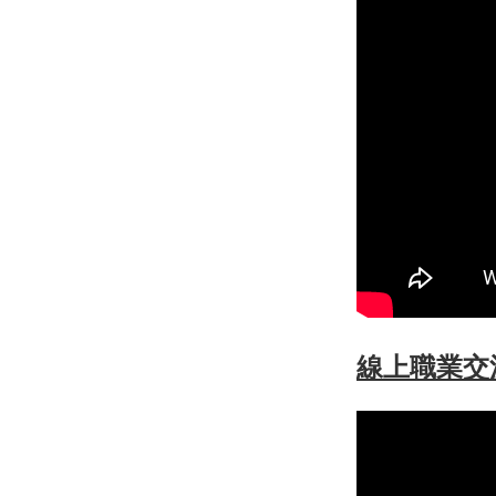
線上職業交