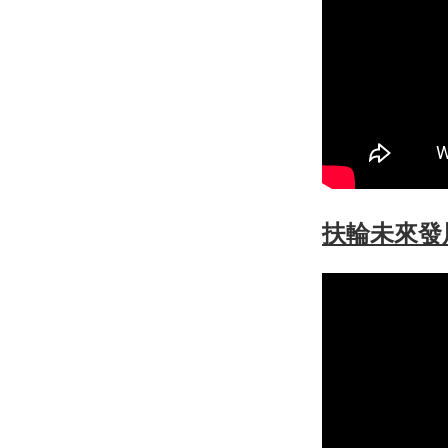
扶輪未來發